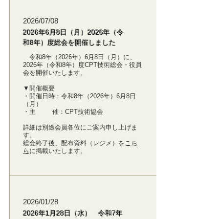
2026/07/08
2026年6月8日（月）2026年（令
和8年）度総会を開催しました
令和8年（2026年）6月8日（月）に、
2026年（令和8年）度CPT技術総会・役員
会を開催いたします。
▼開催概要
・開催日時：令和8年（2026年）6月8日
（月）
・主 催：CPT技術協会
詳細は別途会員各位にご案内申し上げま
す。
総会終了後、配布資料（レジメ）を
こち
ら
に掲載いたします。
2026/01/28
2026年1月28日（水） 令和7年