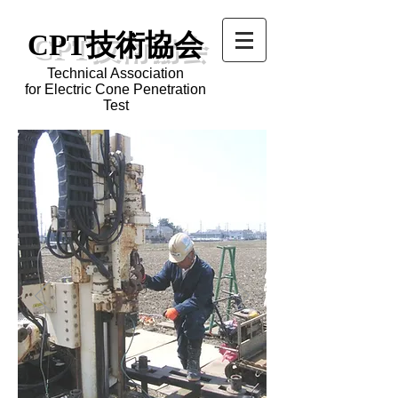
CPT技術協会
Technical Association
for Electric Cone Penetration
Test