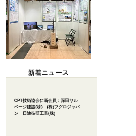
​新着ニュース
CPT技術協会に新会員：深田サル
ベージ建設(株) (株)フグロジャパ
ン 日油技研工業(株)