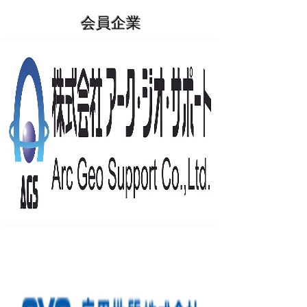
​会員企業