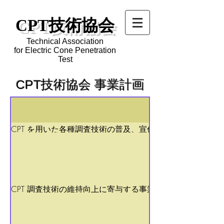
CPT技術協会
Technical Association
for Electric Cone Penetration
Test
CPT技術協会 事業計画
目的
CPT を用いた各種調査技術の普及、宣伝、教育に寄与する
事業
CPT 調査技術の維持向上に寄与する事業